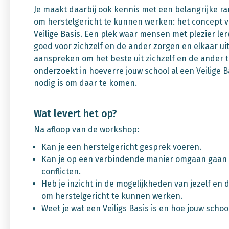
Je maakt daarbij ook kennis met een belangrijke 
om herstelgericht te kunnen werken: het concept v
Veilige Basis. Een plek waar mensen met plezier le
goed voor zichzelf en de ander zorgen en elkaar u
aanspreken om het beste uit zichzelf en de ander t
onderzoekt in hoeverre jouw school al een Veilige Ba
nodig is om daar te komen.
Wat levert het op?
Na afloop van de workshop:
Kan je een herstelgericht gesprek voeren.
Kan je op een verbindende manier omgaan gaan
conflicten.
Heb je inzicht in de mogelijkheden van jezelf en d
om herstelgericht te kunnen werken.
Weet je wat een Veiligs Basis is en hoe jouw scho