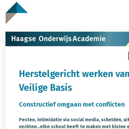
Herstelgericht werken van
Veilige Basis
Constructief omgaan met conflicten
Pesten, intimidatie via social media, schelden, uit
vechten…elke school heeft te maken met kleine 