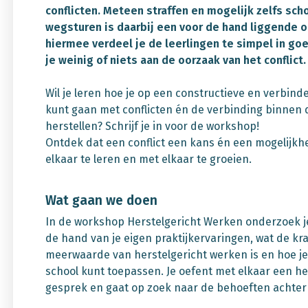
conflicten. Meteen straffen en mogelijk zelfs sch
wegsturen is daarbij een voor de hand liggende o
hiermee verdeel je de leerlingen te simpel in goe
je weinig of niets aan de oorzaak van het conflict.
Wil je leren hoe je op een constructieve en verbin
kunt gaan met conflicten én de verbinding binnen d
herstellen? Schrijf je in voor de workshop!
Ontdek dat een conflict een kans én een mogelijkhe
elkaar te leren en met elkaar te groeien.
Wat gaan we doen
In de workshop Herstelgericht Werken onderzoek je
de hand van je eigen praktijkervaringen, wat de kr
meerwaarde van herstelgericht werken is en hoe je 
school kunt toepassen. Je oefent met elkaar een he
gesprek en gaat op zoek naar de behoeften achter 