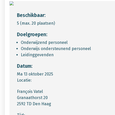
Beschikbaar:
5 (max. 20 plaatsen)
Doelgroepen:
Onderwijzend personeel
Onderwijs ondersteunend personeel
Leidinggevenden
Datum:
Ma 13 oktober 2025
Locatie:
François Vatel
Granaathorst 20
2592 TD Den Haag