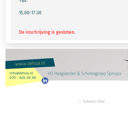
Tijd:
15.00-17.30
De inschrijving is gesloten.