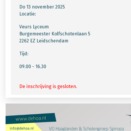
Do 13 november 2025
Locatie:
Veurs Lyceum
Burgemeester Kolfschotenlaan 5
2262 EZ Leidschendam
Tijd:
09.00 - 16.30
De inschrijving is gesloten.