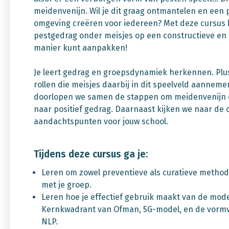
meidenvenijn. Wil je dit graag ontmantelen en een po
omgeving creëren voor iedereen? Met deze cursus le
pestgedrag onder meisjes op een constructieve en 
manier kunt aanpakken!
Je leert gedrag en groepsdynamiek herkennen. Plu
rollen die meisjes daarbij in dit speelveld aanneme
doorlopen we samen de stappen om meidenvenijn 
naar positief gedrag. Daarnaast kijken we naar de 
aandachtspunten voor jouw school.
Tijdens deze cursus ga je:
Leren om zowel preventieve als curatieve method
met je groep.
Leren hoe je effectief gebruik maakt van de mode
Kernkwadrant van Ofman, 5G-model, en de vor
NLP.