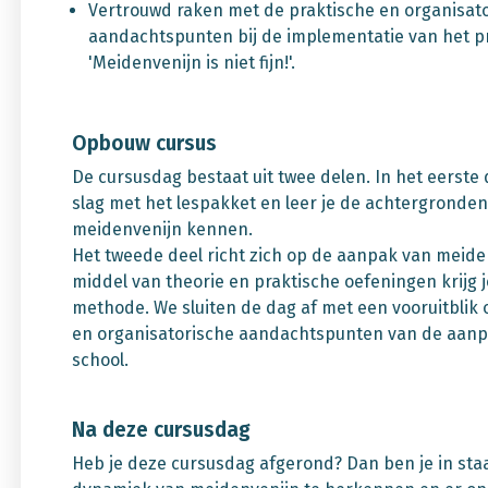
Vertrouwd raken met de praktische en organisat
aandachtspunten bij de implementatie van het
'Meidenvenijn is niet fijn!'.
Opbouw cursus
De cursusdag bestaat uit twee delen. In het eerste 
slag met het lespakket en leer je de achtergronde
meidenvenijn kennen.
Het tweede deel richt zich op de aanpak van meide
middel van theorie en praktische oefeningen krijg je
methode. We sluiten de dag af met een vooruitblik 
en organisatorische aandachtspunten van de aanp
school.
Na deze cursusdag
Heb je deze cursusdag afgerond? Dan ben je in sta