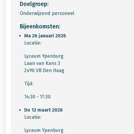
Doelgroep:
Onderwijzend personeel
Bijeenkomsten:
Ma 26 januari 2026
Locatie:
Lyceum Ypenburg
Laan van Kans 3
2496 VB Den Haag
Tijd:
14:30 - 17:30
Do 12 maart 2026
Locatie:
Lyceum Ypenburg