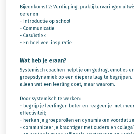
Bijeenkomst 2: Verdieping, praktijkervaringen uitwi
oefenen
- Introductie op school
- Communicatie
- Casuïstiek
- En heel veel inspiratie
Wat heb je eraan?
Systemisch coachen helpt je om gedrag, emoties e
groepsdynamiek op een diepere laag te begrijpen. J
alleen wat een leerling doet, maar waarom.
Door systemisch te werken:
- begrijp je leerlingen beter en reageer je met meer
effectiviteit;
- herken je groepsrollen en dynamieken voordat ze
- communiceer je krachtiger met ouders en collega’