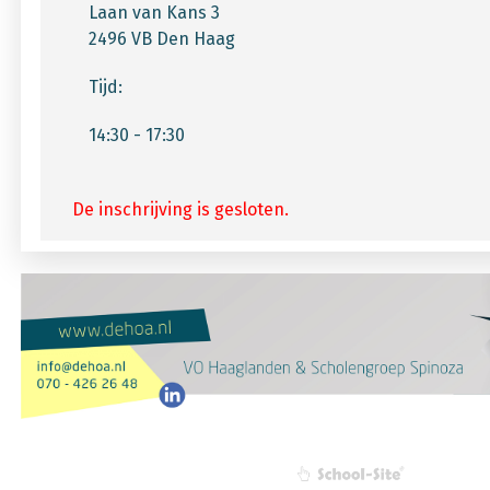
Laan van Kans 3
2496 VB Den Haag
Tijd:
14:30 - 17:30
De inschrijving is gesloten.