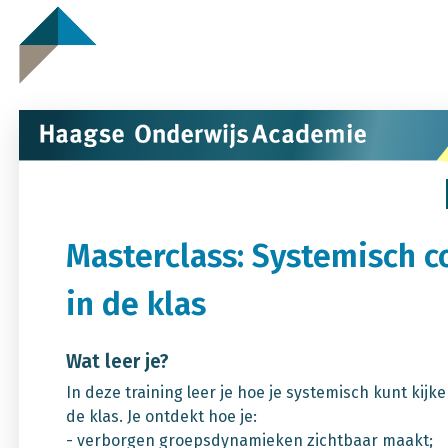
Masterclass: Systemisch 
in de klas
Wat leer je?
In deze training leer je hoe je systemisch kunt kijk
de klas. Je ontdekt hoe je:
- verborgen groepsdynamieken zichtbaar maakt;