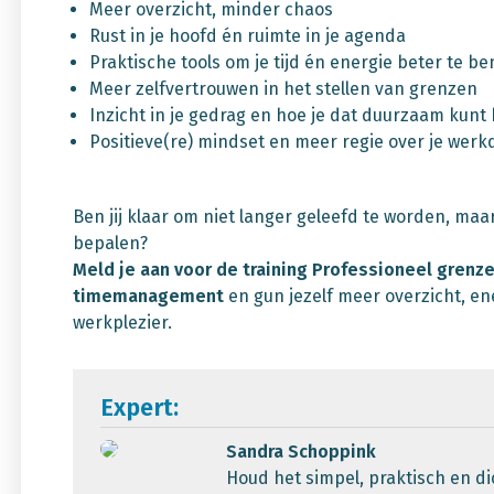
Meer overzicht, minder chaos
Rust in je hoofd én ruimte in je agenda
Praktische tools om je tijd én energie beter te b
Meer zelfvertrouwen in het stellen van grenzen
Inzicht in je gedrag en hoe je dat duurzaam kunt 
Positieve(re) mindset en meer regie over je werk
Ben jij klaar om niet langer geleefd te worden, maar
bepalen?
Meld je aan voor de training Professioneel grenze
timemanagement
en gun jezelf meer overzicht, en
werkplezier.
Expert:
Sandra Schoppink
Houd het simpel, praktisch en dic