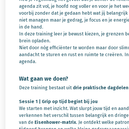
agenda zit vol, je hoofd nog voller en voor je het we
voorbij zonder dat je gedaan hebt wat jij belangrijk 
niet managen maar je gedrag, je focus en je energie
in de hand.
In deze training leer je bewust kiezen, je grenzen 
brein opladen.
Niet door nóg efficiënter te worden maar door slim
aandacht te sturen en rust en ruimte te creëren. In 
agenda.
Wat gaan we doen?
Deze training bestaat uit
drie praktische dagdelen
Sessie 1 | Grip op tijd begint bij jou
We starten met inzicht. Wat slurpt jouw tijd en aan
verkennen het verschil tussen belangrijk en dring
van de
Eisenhower-matrix
. Je ontdekt welke patron