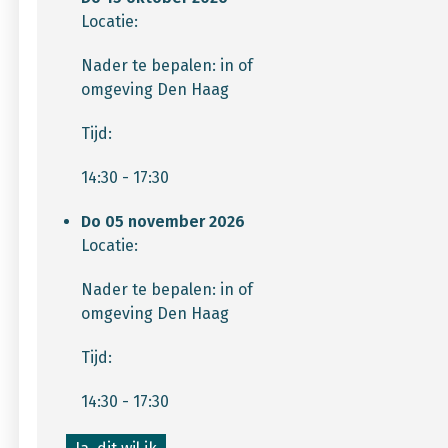
Locatie:
Nader te bepalen: in of
omgeving Den Haag
Tijd:
14:30 - 17:30
Do 05 november 2026
Locatie:
Nader te bepalen: in of
omgeving Den Haag
Tijd:
14:30 - 17:30