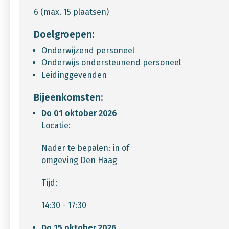
6 (max. 15 plaatsen)
Doelgroepen:
Onderwijzend personeel
Onderwijs ondersteunend personeel
Leidinggevenden
Bijeenkomsten:
Do 01 oktober 2026
Locatie:
Nader te bepalen: in of
omgeving Den Haag
Tijd:
14:30 - 17:30
Do 15 oktober 2026