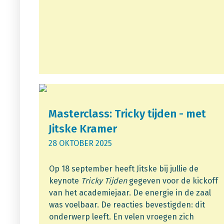
Masterclass: Tricky tijden - met
Jitske Kramer
28 OKTOBER 2025
Op 18 september heeft Jitske bij jullie de
keynote
Tricky Tijden
gegeven voor de kickoff
van het academiejaar. De energie in de zaal
was voelbaar. De reacties bevestigden: dit
onderwerp leeft. En velen vroegen zich