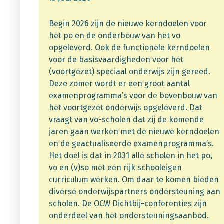
Begin 2026 zijn de nieuwe kerndoelen voor
het po en de onderbouw van het vo
opgeleverd. Ook de functionele kerndoelen
voor de basisvaardigheden voor het
(voortgezet) speciaal onderwijs zijn gereed.
Deze zomer wordt er een groot aantal
examenprogramma’s voor de bovenbouw van
het voortgezet onderwijs opgeleverd. Dat
vraagt van vo-scholen dat zij de komende
jaren gaan werken met de nieuwe kerndoelen
en de geactualiseerde examenprogramma’s.
Het doel is dat in 2031 alle scholen in het po,
vo en (v)so met een rijk schooleigen
curriculum werken. Om daar te komen bieden
diverse onderwijspartners ondersteuning aan
scholen. De OCW Dichtbij-conferenties zijn
onderdeel van het ondersteuningsaanbod.